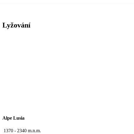
Lyžování
Alpe Lusia
1370 - 2340 m.n.m.