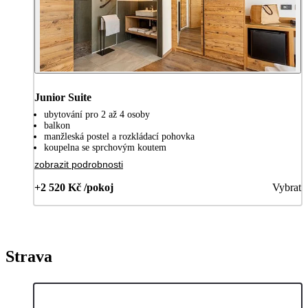
Junior Suite
ubytování pro 2 až 4 osoby
balkon
manžleská postel a rozkládací pohovka
koupelna se sprchovým koutem
zobrazit podrobnosti
+2 520 Kč /pokoj
Vybrat
Strava