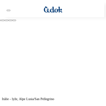
Itálie - lyže, Alpe Lusia/San Pellegrino