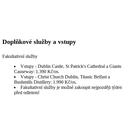
Doplňkové služby a vstupy
Fakultativní služby
Vstupy - Dublin Castle, St Patrick's Cathedral a Giants
Causeway: 1.390 Kč/os.
Vstupy - Christ Church Dublin, Titanic Belfast a
Bushmills Distillery: 1.990 Kč/os.
Fakultativní služby je možné zakoupit nejpozději týden
před odletem!