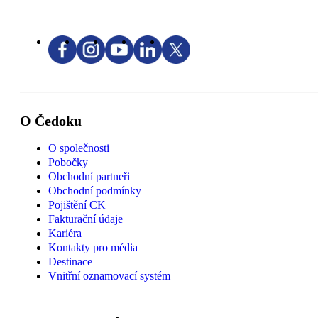
O Čedoku
O společnosti
Pobočky
Obchodní partneři
Obchodní podmínky
Pojištění CK
Fakturační údaje
Kariéra
Kontakty pro média
Destinace
Vnitřní oznamovací systém