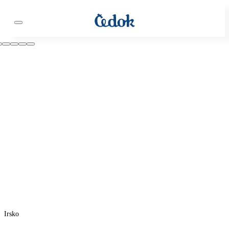
Irsko