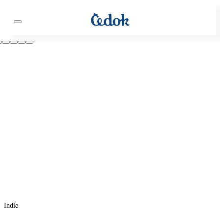
Indie