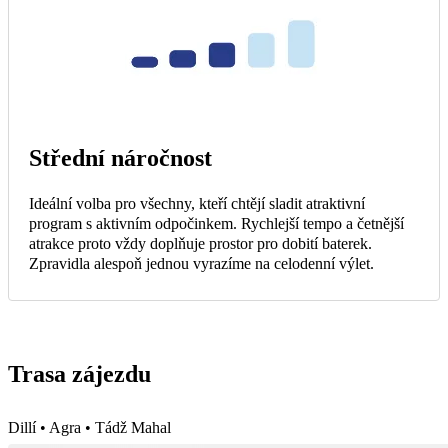
Střední náročnost
Ideální volba pro všechny, kteří chtějí sladit atraktivní
program s aktivním odpočinkem. Rychlejší tempo a četnější
atrakce proto vždy doplňuje prostor pro dobití baterek.
Zpravidla alespoň jednou vyrazíme na celodenní výlet.
Trasa zájezdu
Dillí • Agra • Tádž Mahal