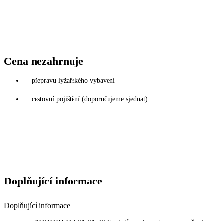
Cena nezahrnuje
přepravu lyžařského vybavení
cestovní pojištění (doporučujeme sjednat)
Doplňující informace
Doplňující informace