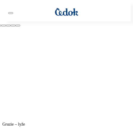
Gruzie – lyže