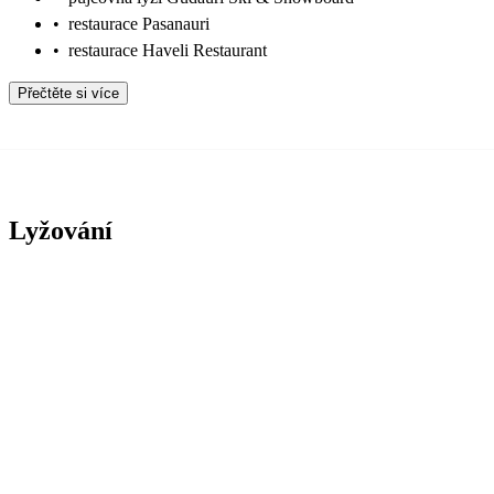
•
restaurace Pasanauri
•
restaurace Haveli Restaurant
Přečtěte si více
Lyžování