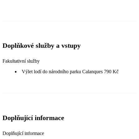
Doplňkové služby a vstupy
Fakultativní služby
Výlet lodí do národního parku Calanques 790 Kč
Doplňující informace
Doplňující informace