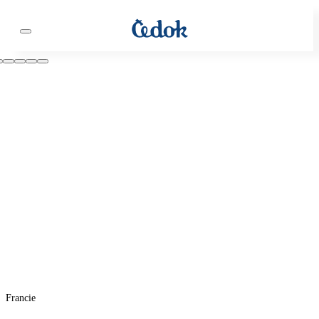
Francie