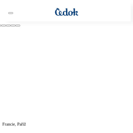
Francie, Paříž