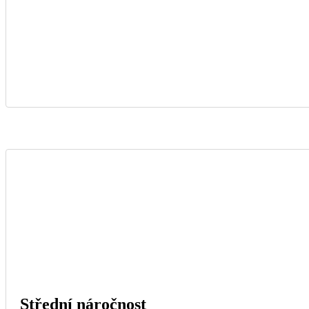
Střední náročnost