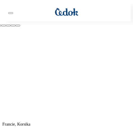
Francie, Korsika