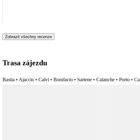
Zobrazit všechny recenze
Trasa zájezdu
Bastia • Ajaccio • Calvi • Bonifacio • Sartene • Calanche • Porto • C