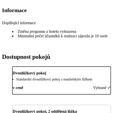
Informace
Doplňující informace
Změna programu a hotelu vyhrazena
Minimální počet účastníků k realizaci zájezdu je 10 osob
Dostupnost pokojů
Dvoulůžkový pokoj
Standardní dvoulůžkový pokoj s manželským lůžkem
v ceně
Vybrané
Dvoulůžkový pokoj, 2 oddělená lůžka