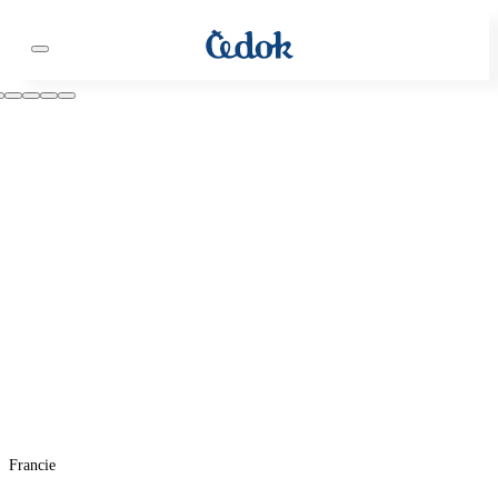
Francie