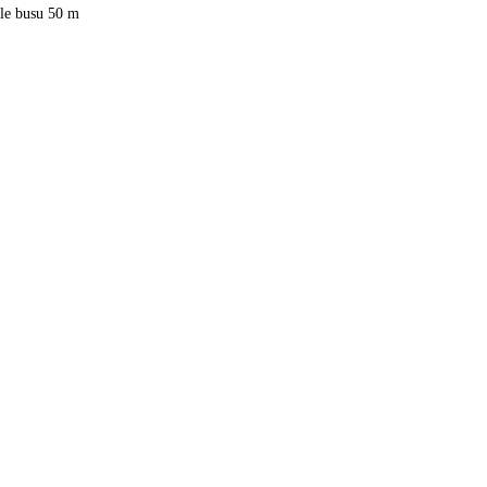
tle busu 50 m