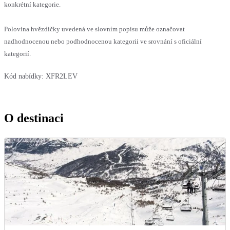
konkrétní kategorie.
Polovina hvězdičky uvedená ve slovním popisu může označovat
nadhodnocenou nebo podhodnocenou kategorii ve srovnání s oficiální
kategorií.
Kód nabídky:
XFR2LEV
O destinaci