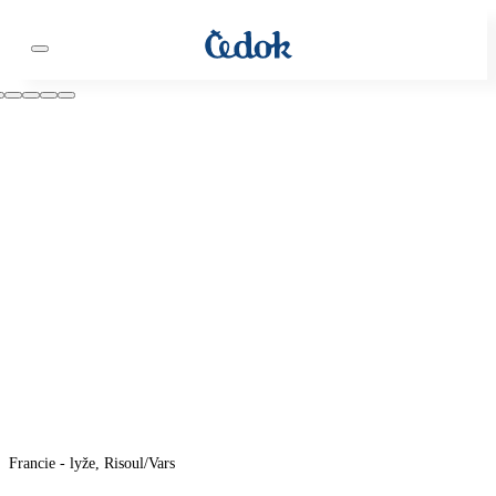
Francie - lyže, Risoul/Vars