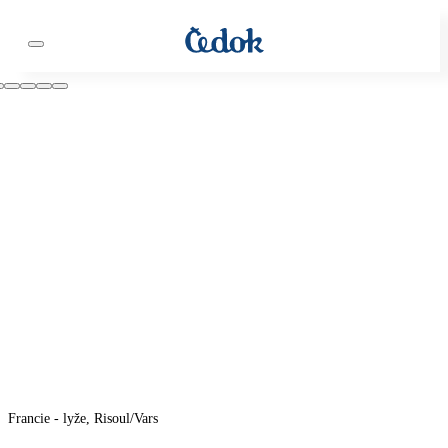
Francie - lyže, Risoul/Vars