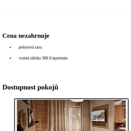
Cena nezahrnuje
pobytová taxa
vratná záloha 300 €/apartmán
Dostupnost pokojů