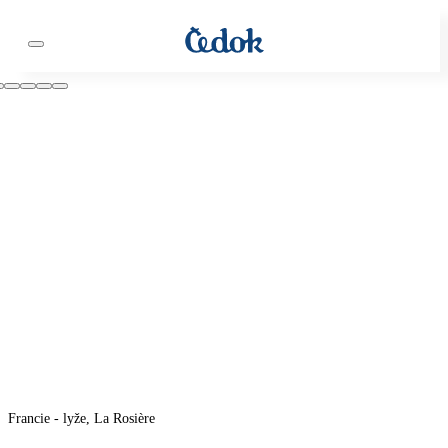
Francie - lyže, La Rosière