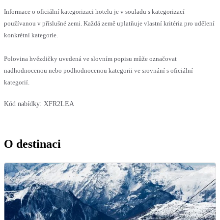
Informace o oficiální kategorizaci hotelu je v souladu s kategorizací
používanou v příslušné zemi. Každá země uplatňuje vlastní kritéria pro udělení
konkrétní kategorie.
Polovina hvězdičky uvedená ve slovním popisu může označovat
nadhodnocenou nebo podhodnocenou kategorii ve srovnání s oficiální
kategorií.
Kód nabídky:
XFR2LEA
O destinaci