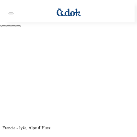
Francie - lyže, Alpe d´Huez