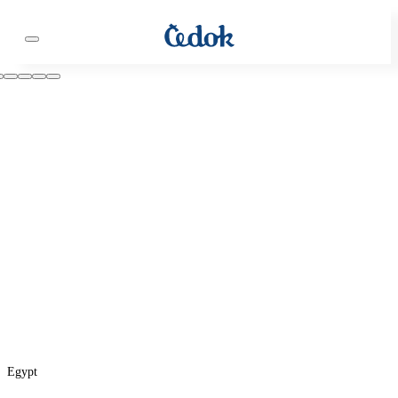
Egypt