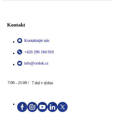
Kontakt
Kontaktujte nás
+420 296 184 910
info@cedok.cz
7:00 - 21:00 /
7 dní v týdnu