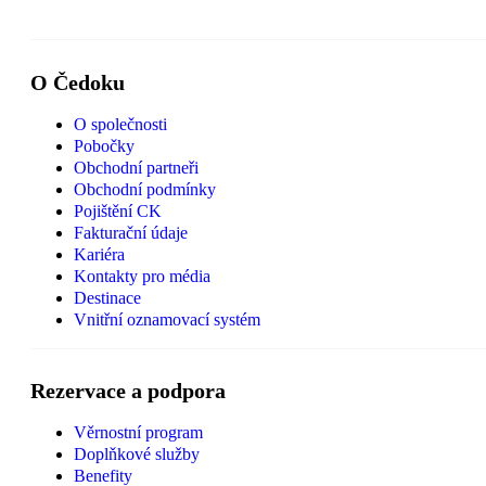
O Čedoku
O společnosti
Pobočky
Obchodní partneři
Obchodní podmínky
Pojištění CK
Fakturační údaje
Kariéra
Kontakty pro média
Destinace
Vnitřní oznamovací systém
Rezervace a podpora
Věrnostní program
Doplňkové služby
Benefity