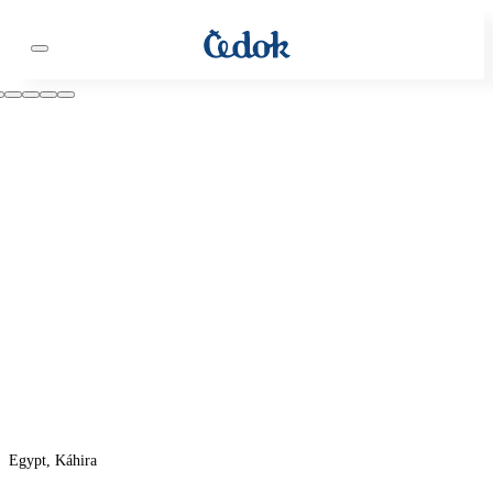
Egypt, Káhira