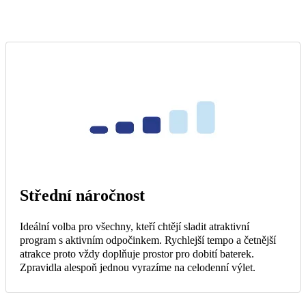
Střední náročnost
Ideální volba pro všechny, kteří chtějí sladit atraktivní
program s aktivním odpočinkem. Rychlejší tempo a četnější
atrakce proto vždy doplňuje prostor pro dobití baterek.
Zpravidla alespoň jednou vyrazíme na celodenní výlet.