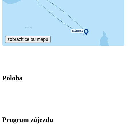
zobrazit celou mapu
Poloha
Program zájezdu