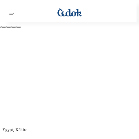
Egypt, Káhira