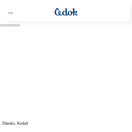
Dánsko, Kodaň