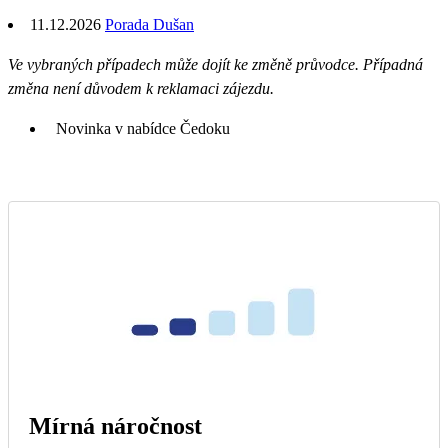
11.12.2026
Porada Dušan
Ve vybraných případech může dojít ke změně průvodce. Případná
změna není důvodem k reklamaci zájezdu.
Novinka v nabídce Čedoku
Mírná náročnost