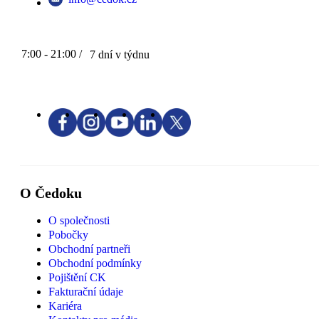
7:00 - 21:00 /
7 dní v týdnu
O Čedoku
O společnosti
Pobočky
Obchodní partneři
Obchodní podmínky
Pojištění CK
Fakturační údaje
Kariéra