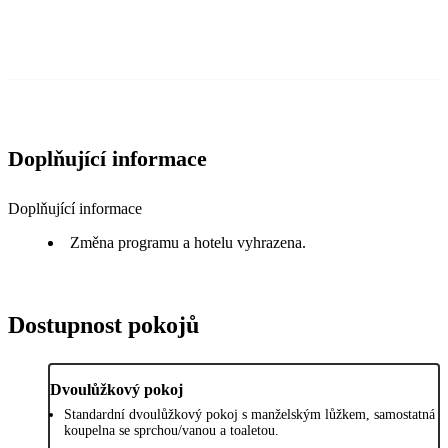
Doplňující informace
Doplňující informace
Změna programu a hotelu vyhrazena.
Dostupnost pokojů
Dvoulůžkový pokoj
Standardní dvoulůžkový pokoj s manželským lůžkem, samostatná
koupelna se sprchou/vanou a toaletou.