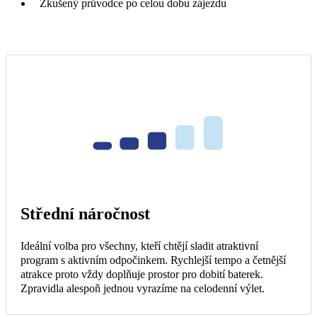
Zkušený průvodce po celou dobu zájezdu
Střední náročnost
Ideální volba pro všechny, kteří chtějí sladit atraktivní
program s aktivním odpočinkem. Rychlejší tempo a četnější
atrakce proto vždy doplňuje prostor pro dobití baterek.
Zpravidla alespoň jednou vyrazíme na celodenní výlet.