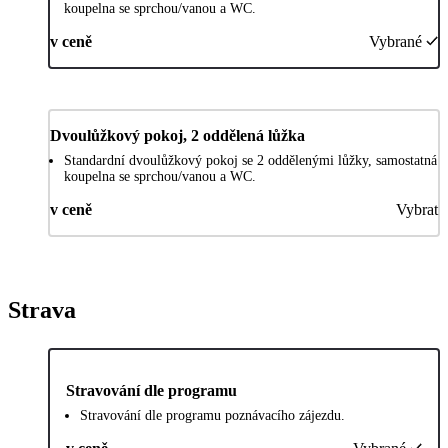
koupelna se sprchou/vanou a WC.
v ceně
Vybrané
Dvoulůžkový pokoj, 2 oddělená lůžka
Standardní dvoulůžkový pokoj se 2 oddělenými lůžky, samostatná
koupelna se sprchou/vanou a WC.
v ceně
Vybrat
Strava
Stravování dle programu
Stravování dle programu poznávacího zájezdu.