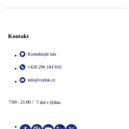
Kontakt
Kontaktujte nás
+420 296 184 910
info@cedok.cz
7:00 - 21:00 /
7 dní v týdnu