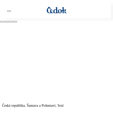
Česká republika, Šumava a Pošumaví, Srní