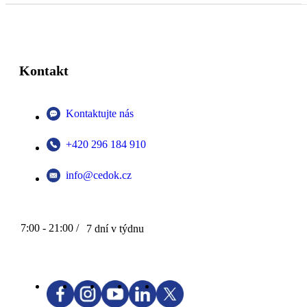
Kontakt
Kontaktujte nás
+420 296 184 910
info@cedok.cz
7:00 - 21:00 /
7 dní v týdnu