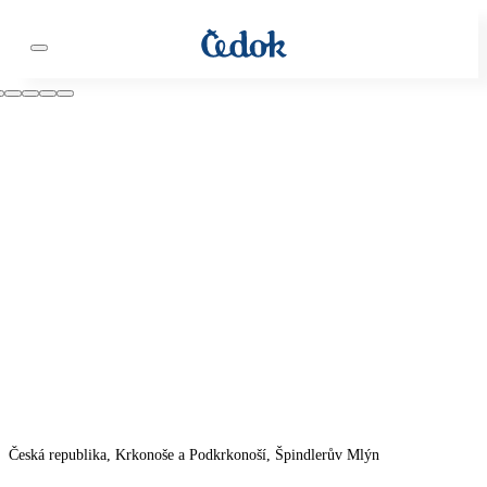
Česká republika, Krkonoše a Podkrkonoší, Špindlerův Mlýn