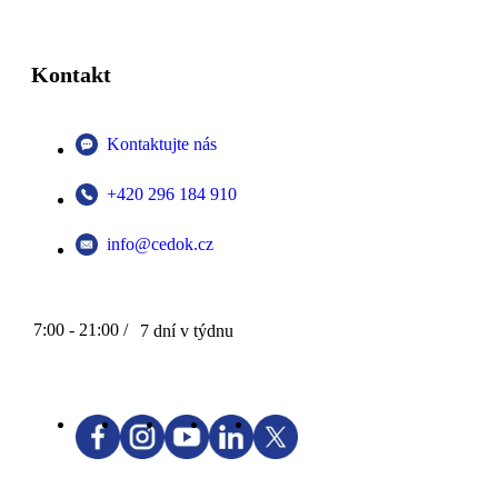
Kontakt
Kontaktujte nás
+420 296 184 910
info@cedok.cz
7:00 - 21:00 /
7 dní v týdnu