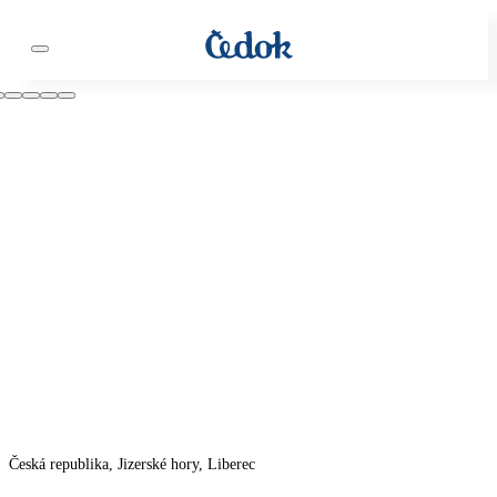
Česká republika, Jizerské hory, Liberec