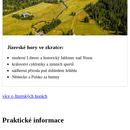
Jizerské hory ve zkratce:
moderní Liberec a historický Jablonec nad Nisou
království cyklistiky a zimních sportů
nádherná příroda pod dohledem Ještědu
Německo a Polsko za humny
více o Jizerských horách
Praktické informace