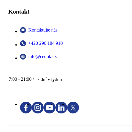
Kontakt
Kontaktujte nás
+420 296 184 910
info@cedok.cz
7:00 - 21:00 /
7 dní v týdnu