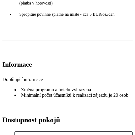
(platba v hotovosti)
Spropitné povinně splatné na místě - cca 5 EUR/os./den
Informace
Doplňující informace
Změna programu a hotelu vyhrazena
Minimální počet účastníků k realizaci zájezdu je 20 osob
Dostupnost pokojů