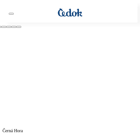
Černá Hora