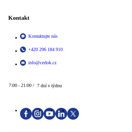
Kontakt
Kontaktujte nás
+420 296 184 910
info@cedok.cz
7:00 - 21:00 /
7 dní v týdnu