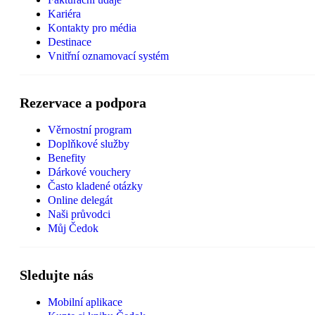
Kariéra
Kontakty pro média
Destinace
Vnitřní oznamovací systém
Rezervace a podpora
Věrnostní program
Doplňkové služby
Benefity
Dárkové vouchery
Často kladené otázky
Online delegát
Naši průvodci
Můj Čedok
Sledujte nás
Mobilní aplikace