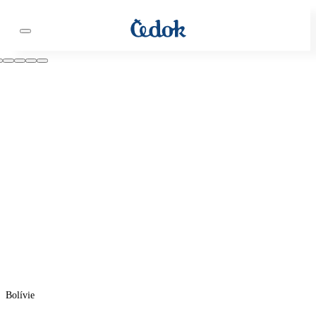
Bolívie