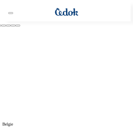
Belgie