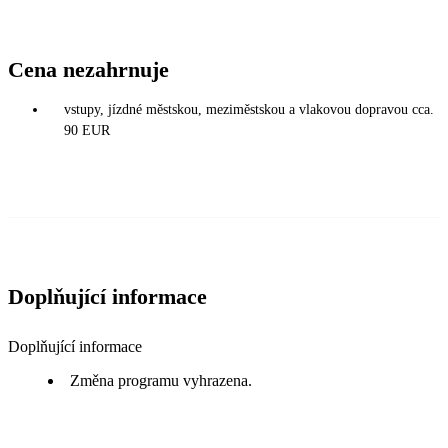
Cena nezahrnuje
vstupy, jízdné městskou, meziměstskou a vlakovou dopravou cca.
90 EUR
Doplňující informace
Doplňující informace
Změna programu vyhrazena.