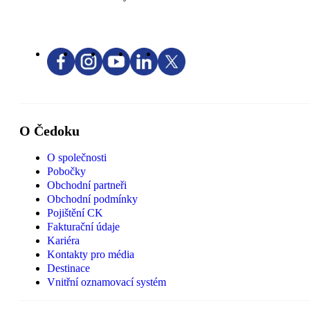
O Čedoku
O společnosti
Pobočky
Obchodní partneři
Obchodní podmínky
Pojištění CK
Fakturační údaje
Kariéra
Kontakty pro média
Destinace
Vnitřní oznamovací systém