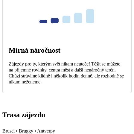
Mírná náročnost
Zájezdy pro ty, kterým svět nikam neuteče! Těšit se můžete
na příjemné rovinky, centra měst a další nenáročný terén.
Chůzí strávíme klidně i několik hodin denně, ale rozhodně se
nikam neženeme.
Trasa zájezdu
Brusel • Bruggy • Antverpy