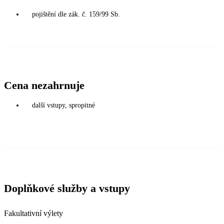
pojištění dle zák. č. 159/99 Sb.
Cena nezahrnuje
další vstupy, spropitné
Doplňkové služby a vstupy
Fakultativní výlety