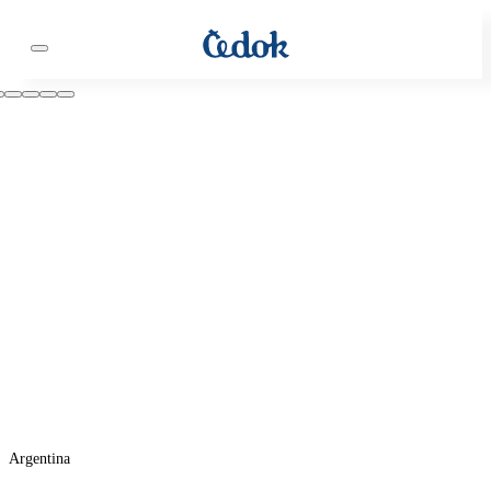
Argentina