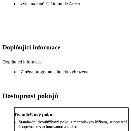
výlet na ranč El Ombu de Areco
Doplňující informace
Doplňující informace
Změna programu a hotelu vyhrazena.
Dostupnost pokojů
Dvoulůžkový pokoj
Standardní dvoulůžkový pokoj s manželským lůžkem, samostatná
koupelna se sprchou/vanou a toaletou.