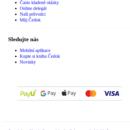
Často kladené otázky
Online delegát
Naši průvodci
Můj Čedok
Sledujte nás
Mobilní aplikace
Kupte si knihu Čedok
Novinky