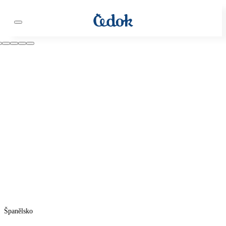
Španělsko