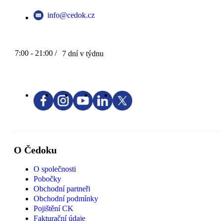
info@cedok.cz
7:00 - 21:00 /
7 dní v týdnu
O Čedoku
O společnosti
Pobočky
Obchodní partneři
Obchodní podmínky
Pojištění CK
Fakturační údaje