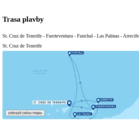
Trasa plavby
St. Cruz de Tenerife - Fuerteventura - Funchal - Las Palmas - Arrecife
St. Cruz de Tenerife
zobrazit celou mapu