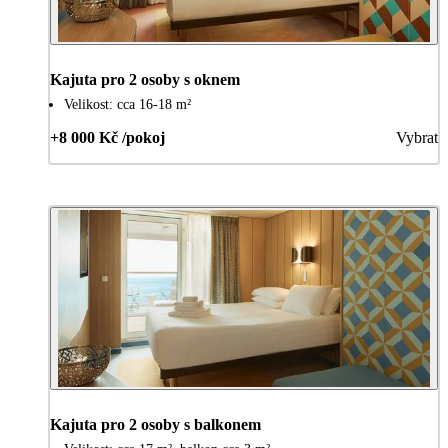
Kajuta pro 2 osoby s oknem
Velikost: cca 16-18 m²
+8 000 Kč /pokoj
Vybrat
Kajuta pro 2 osoby s balkonem