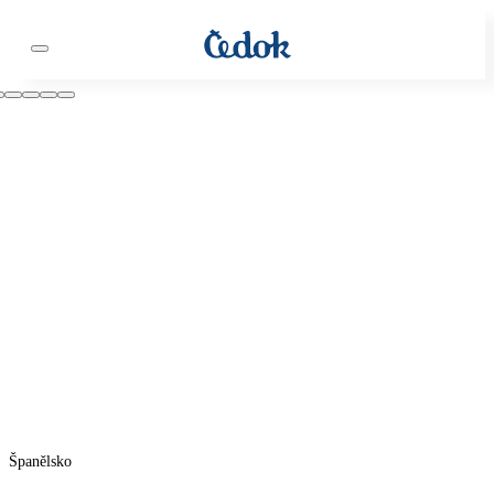
Španělsko