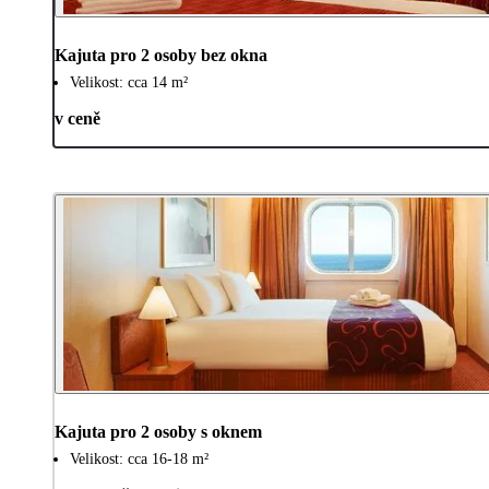
Kajuta pro 2 osoby bez okna
Velikost: cca 14 m²
v ceně
Kajuta pro 2 osoby s oknem
Velikost: cca 16-18 m²