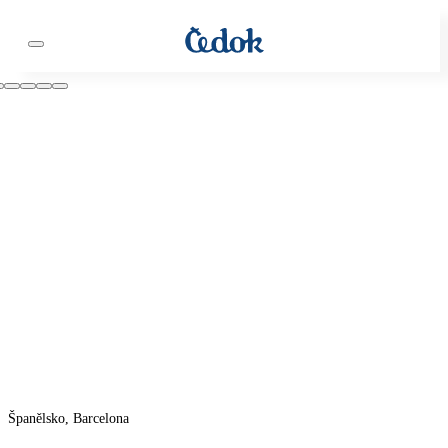
Španělsko, Barcelona