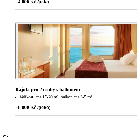
+4 000 Kč /pokoj
Kajuta pro 2 osoby s balkonem
Velikost: cca 17-20 m², balkon cca 3-5 m²
+8 000 Kč /pokoj