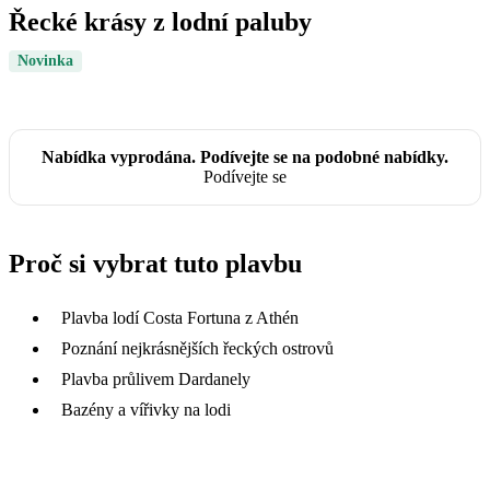
Řecké krásy z lodní paluby
Novinka
Nabídka vyprodána. Podívejte se na podobné nabídky.
Podívejte se
Proč si vybrat tuto plavbu
Plavba lodí Costa Fortuna z Athén
Poznání nejkrásnějších řeckých ostrovů
Plavba průlivem Dardanely
Bazény a vířivky na lodi