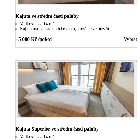
Kajuta ve střední části paluby
Velikost: cca 14 m²
Kajuta má panoramatické okno, které nelze otevřít.
+5 000 Kč /pokoj
Vybrat
Kajuta Superior ve střední části paluby
Velikost: cca 14 m²