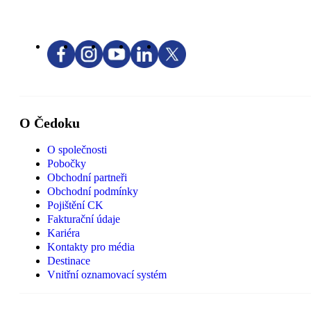
O Čedoku
O společnosti
Pobočky
Obchodní partneři
Obchodní podmínky
Pojištění CK
Fakturační údaje
Kariéra
Kontakty pro média
Destinace
Vnitřní oznamovací systém