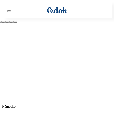
Německo