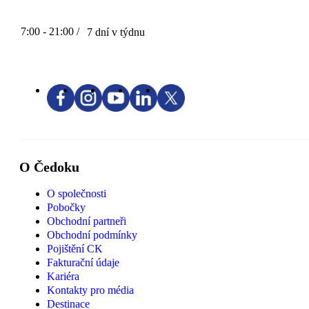
7:00 - 21:00 /
7 dní v týdnu
O Čedoku
O společnosti
Pobočky
Obchodní partneři
Obchodní podmínky
Pojištění CK
Fakturační údaje
Kariéra
Kontakty pro média
Destinace