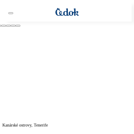
Kanárské ostrovy, Tenerife