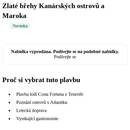
Zlaté břehy Kanárských ostrovů a
Maroka
Novinka
Nabídka vyprodána. Podívejte se na podobné nabídky.
Podívejte se
Proč si vybrat tuto plavbu
Plavba lodí Costa Fortuna z Tenerife
Poznání ostrovů v Atlantiku
Letecká doprava
Vynikající gastronomie