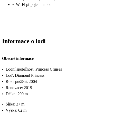
•
Wi-Fi připojení na lodi
Informace o lodi
Obecné informace
•
Lodní společnost: Princess Cruises
•
Loď: Diamond Princess
•
Rok spuštění: 2004
•
Renovace: 2019
•
Délka: 290 m
•
Šířka: 37 m
•
Výška: 62 m