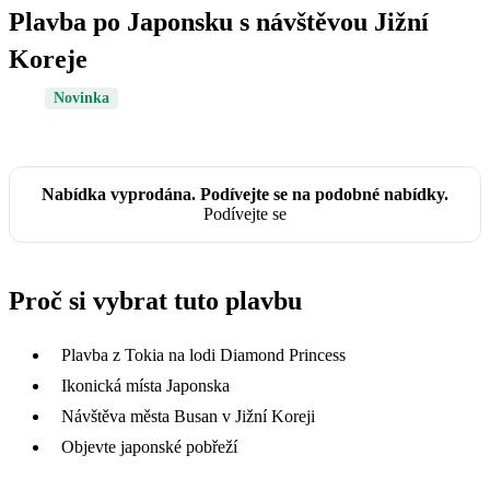
Plavba po Japonsku s návštěvou Jižní
Koreje
Novinka
Nabídka vyprodána. Podívejte se na podobné nabídky.
Podívejte se
Proč si vybrat tuto plavbu
Plavba z Tokia na lodi Diamond Princess
Ikonická místa Japonska
Návštěva města Busan v Jižní Koreji
Objevte japonské pobřeží