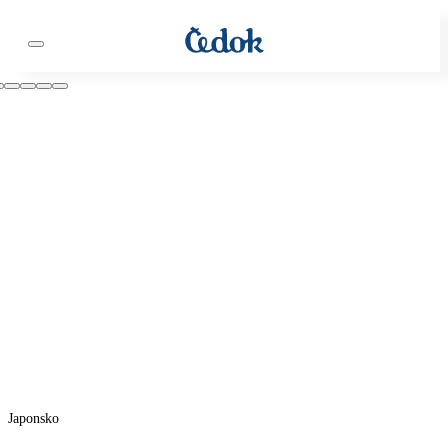
Japonsko