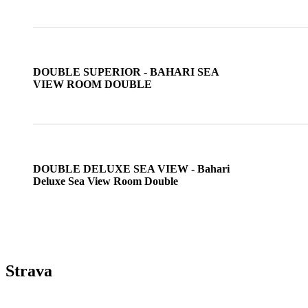
DOUBLE SUPERIOR - BAHARI SEA
VIEW ROOM DOUBLE
DOUBLE DELUXE SEA VIEW - Bahari
Deluxe Sea View Room Double
Strava