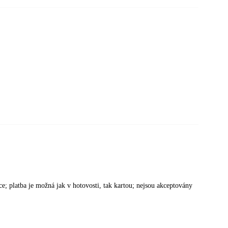
ace; platba je možná jak v hotovosti, tak kartou; nejsou akceptovány