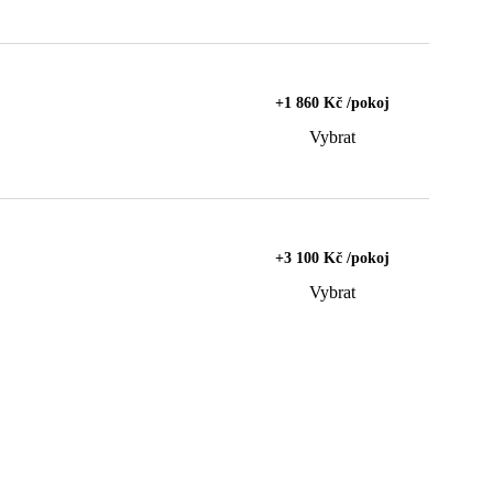
+1 860 Kč /pokoj
Vybrat
+3 100 Kč /pokoj
Vybrat