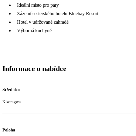
Ideální místo pro páry
Zázemí sesterského hotelu Bluebay Resort
Hotel v udržované zahradě
Výborná kuchyně
Informace o nabídce
Středisko
Kiwengwa
Poloha