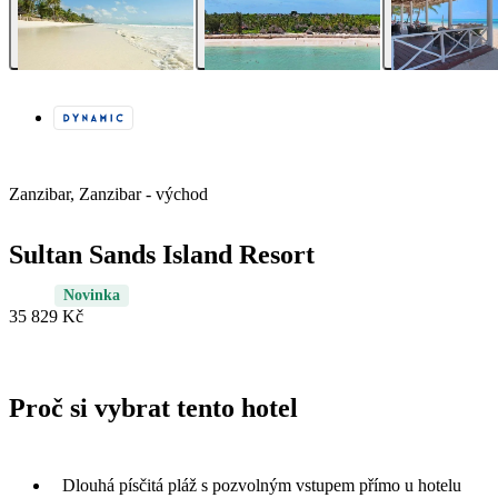
Zanzibar, Zanzibar - východ
Sultan Sands Island Resort
Novinka
35 829 Kč
Proč si vybrat tento hotel
Dlouhá písčitá pláž s pozvolným vstupem přímo u hotelu