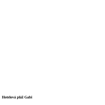
Hotelová pláž Gabi