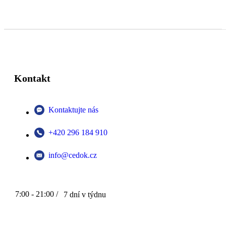
Kontakt
Kontaktujte nás
+420 296 184 910
info@cedok.cz
7:00 - 21:00 /
7 dní v týdnu