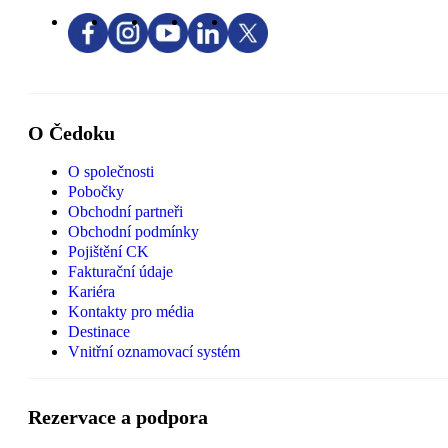
O Čedoku
O společnosti
Pobočky
Obchodní partneři
Obchodní podmínky
Pojištění CK
Fakturační údaje
Kariéra
Kontakty pro média
Destinace
Vnitřní oznamovací systém
Rezervace a podpora