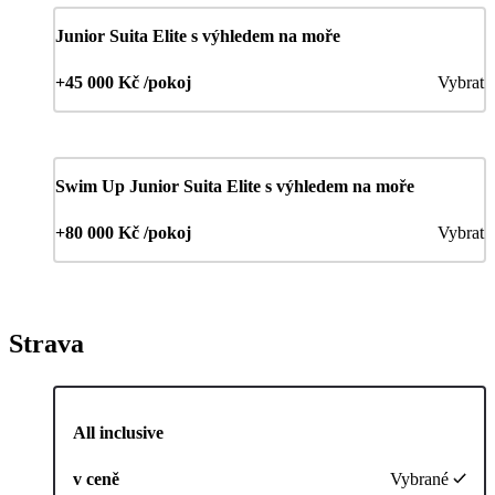
Junior Suita Elite s výhledem na moře
+45 000 Kč /pokoj
Vybrat
Swim Up Junior Suita Elite s výhledem na moře
+80 000 Kč /pokoj
Vybrat
Strava
All inclusive
v ceně
Vybrané