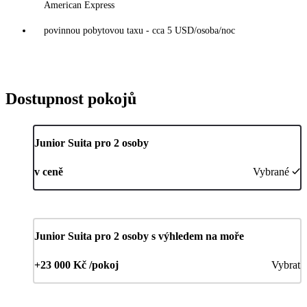
American Express
povinnou pobytovou taxu - cca 5 USD/osoba/noc
Dostupnost pokojů
Junior Suita pro 2 osoby
v ceně
Vybrané
Junior Suita pro 2 osoby s výhledem na moře
+23 000 Kč /pokoj
Vybrat