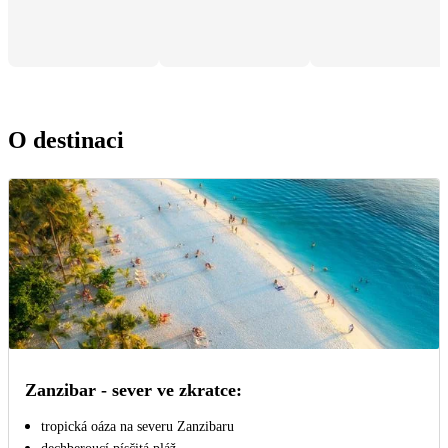
O destinaci
Zanzibar - sever ve zkratce:
tropická oáza na severu Zanzibaru