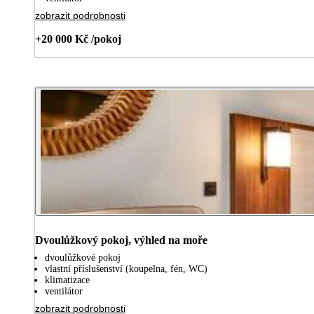
zobrazit podrobnosti
+20 000 Kč /pokoj
Dvoulůžkový pokoj, výhled na moře
dvoulůžkové pokoj
vlastní příslušenství (koupelna, fén, WC)
klimatizace
ventilátor
zobrazit podrobnosti