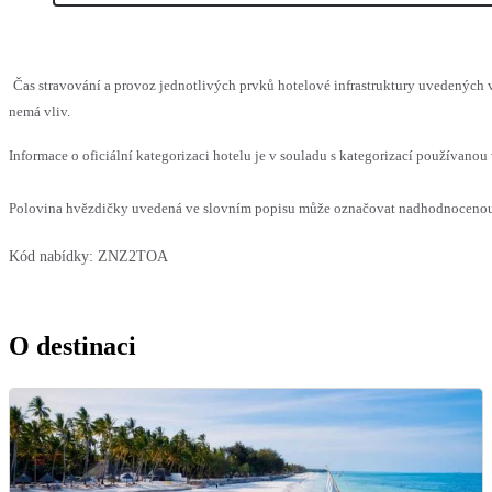
Čas stravování a provoz jednotlivých prvků hotelové infrastruktury uvedených
nemá vliv.
Informace o oficiální kategorizaci hotelu je v souladu s kategorizací používanou 
Polovina hvězdičky uvedená ve slovním popisu může označovat nadhodnocenou n
Kód nabídky:
ZNZ2TOA
O destinaci