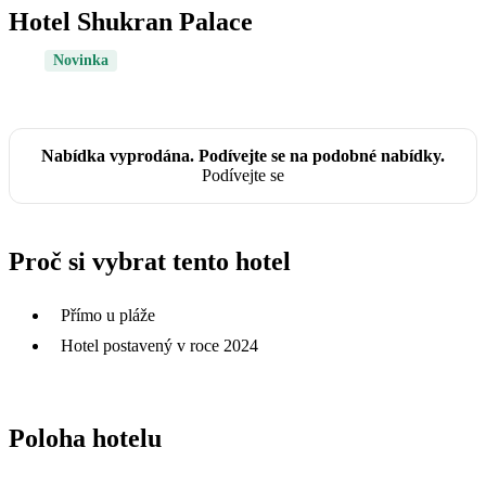
Hotel Shukran Palace
Novinka
Nabídka vyprodána. Podívejte se na podobné nabídky.
Podívejte se
Proč si vybrat tento hotel
Přímo u pláže
Hotel postavený v roce 2024
Poloha hotelu