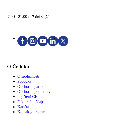
7:00 - 21:00 /
7 dní v týdnu
O Čedoku
O společnosti
Pobočky
Obchodní partneři
Obchodní podmínky
Pojištění CK
Fakturační údaje
Kariéra
Kontakty pro média