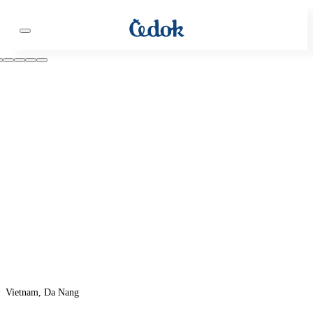
Vietnam, Da Nang