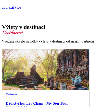
zobrazit více
Výlety v destinaci
Využijte skvělé nabídky výletů v destinaci od našich partnerů
Vietnam
Dědictví kultury Cham - My Son Tour