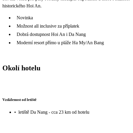
historického Hoi An.
Novinka
Možnost all inclusive za příplatek
Dobrá dostupnost Hoi An i Da Nang
Moderní resort přímo u pláže Ha My/An Bang
Okolí hotelu
Vzdálenost od letiště
•
letiště Da Nang - cca 23 km od hotelu