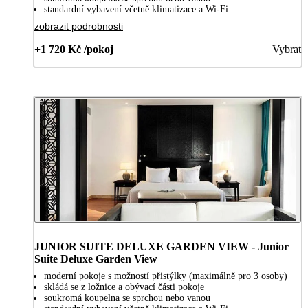
standardní vybavení včetně klimatizace a Wi-Fi
zobrazit podrobnosti
+1 720 Kč /pokoj
Vybrat
JUNIOR SUITE DELUXE GARDEN VIEW - Junior
Suite Deluxe Garden View
moderní pokoje s možností přistýlky (maximálně pro 3 osoby)
skládá se z ložnice a obývací části pokoje
soukromá koupelna se sprchou nebo vanou