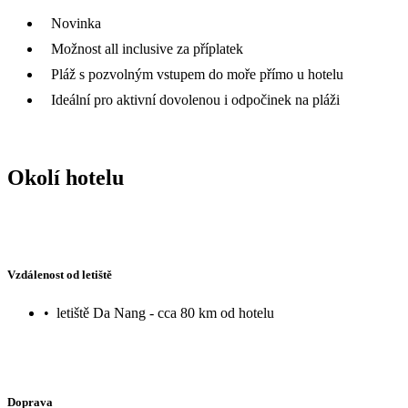
Novinka
Možnost all inclusive za příplatek
Pláž s pozvolným vstupem do moře přímo u hotelu
Ideální pro aktivní dovolenou i odpočinek na pláži
Okolí hotelu
Vzdálenost od letiště
•
letiště Da Nang - cca 80 km od hotelu
Doprava