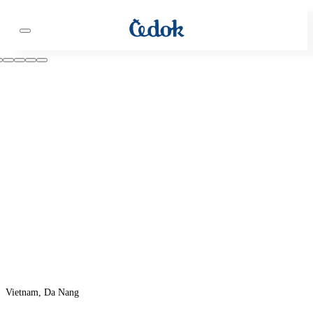
Vietnam, Da Nang