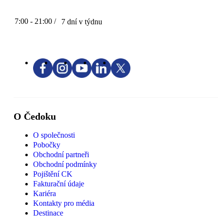
7:00 - 21:00 /
7 dní v týdnu
O Čedoku
O společnosti
Pobočky
Obchodní partneři
Obchodní podmínky
Pojištění CK
Fakturační údaje
Kariéra
Kontakty pro média
Destinace