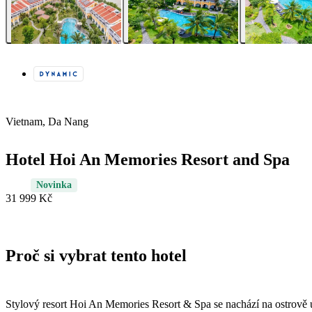
Vietnam, Da Nang
Hotel Hoi An Memories Resort and Spa
Novinka
31 999 Kč
Proč si vybrat tento hotel
Stylový resort Hoi An Memories Resort & Spa se nachází na ostrově u