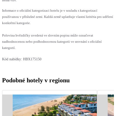
nemá vliv.
Informace o oficiální kategorizaci hotelu je v souladu s kategorizací
používanou v příslušné zemi. Každá země uplatňuje vlastní kritéria pro udělení
konkrétní kategorie.
Polovina hvězdičky uvedená ve slovním popisu může označovat
nadhodnocenou nebo podhodnocenou kategorii ve srovnání s oficiální
kategorií.
Kód nabídky:
HBX175150
Podobné hotely v regionu