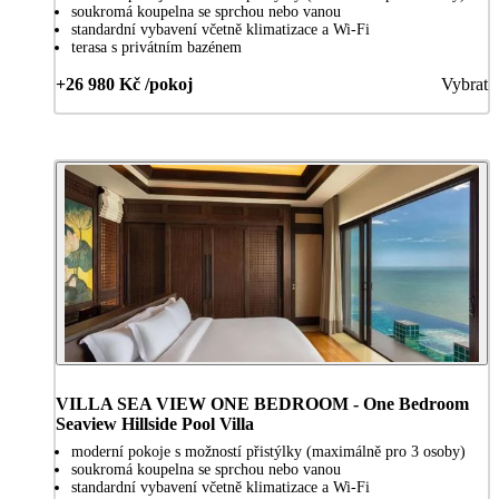
soukromá koupelna se sprchou nebo vanou
standardní vybavení včetně klimatizace a Wi-Fi
terasa s privátním bazénem
+26 980 Kč /pokoj
Vybrat
VILLA SEA VIEW ONE BEDROOM - One Bedroom
Seaview Hillside Pool Villa
moderní pokoje s možností přistýlky (maximálně pro 3 osoby)
soukromá koupelna se sprchou nebo vanou
standardní vybavení včetně klimatizace a Wi-Fi