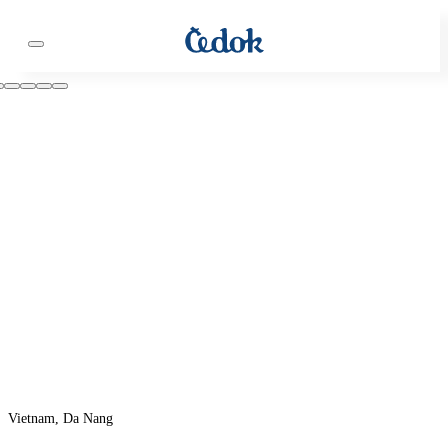
Vietnam, Da Nang