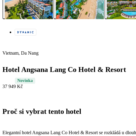
Vietnam, Da Nang
Hotel Angsana Lang Co Hotel & Resort
Novinka
37 949 Kč
Proč si vybrat tento hotel
Elegantní hotel Angsana Lang Co Hotel & Resort se rozkládá u dlouhé 