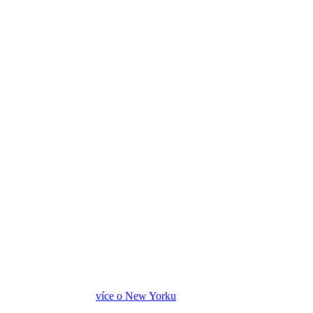
více o New Yorku