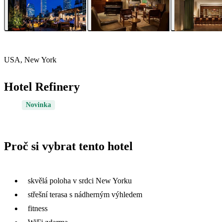
USA, New York
Hotel Refinery
Novinka
Proč si vybrat tento hotel
skvělá poloha v srdci New Yorku
střešní terasa s nádherným výhledem
fitness