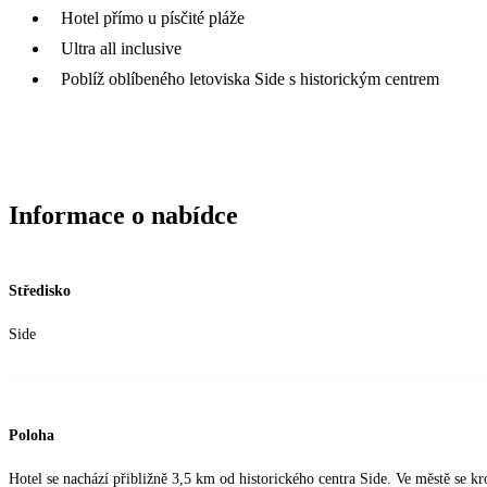
Hotel přímo u písčité pláže
Ultra all inclusive
Poblíž oblíbeného letoviska Side s historickým centrem
Informace o nabídce
Středisko
Side
Poloha
Hotel se nachází přibližně 3,5 km od historického centra Side. Ve městě se kr