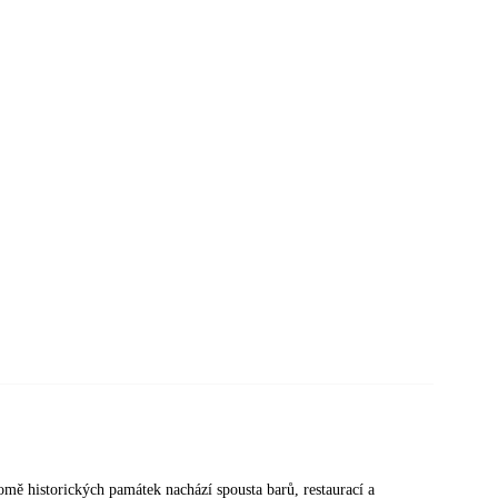
omě historických památek nachází spousta barů, restaurací a