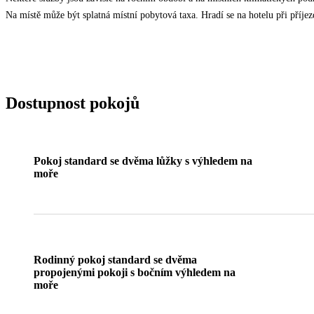
Na místě může být splatná místní pobytová taxa. Hradí se na hotelu při příjezd
Dostupnost pokojů
Pokoj standard se dvěma lůžky s výhledem na
moře
Rodinný pokoj standard se dvěma
propojenými pokoji s bočním výhledem na
moře