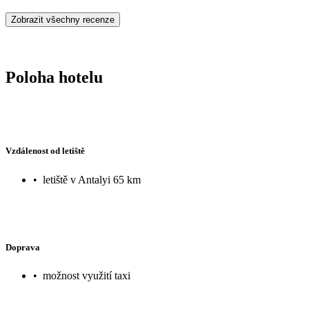
Zobrazit všechny recenze
Poloha hotelu
Vzdálenost od letiště
•
letiště v Antalyi 65 km
Doprava
•
možnost využití taxi