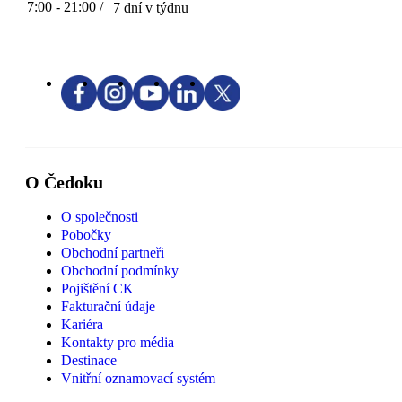
7:00 - 21:00 /
7 dní v týdnu
O Čedoku
O společnosti
Pobočky
Obchodní partneři
Obchodní podmínky
Pojištění CK
Fakturační údaje
Kariéra
Kontakty pro média
Destinace
Vnitřní oznamovací systém